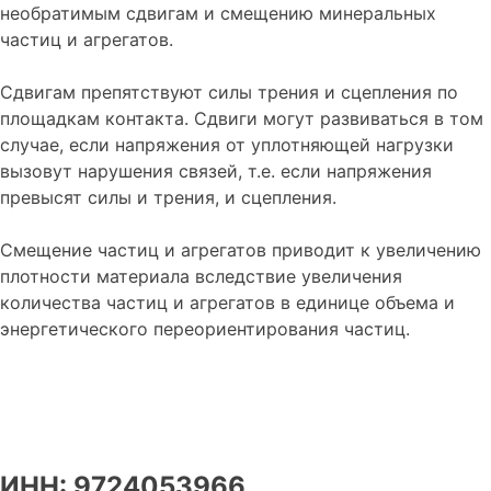
необратимым сдвигам и смещению минеральных
частиц и агрегатов.
Сдвигам препятствуют силы трения и сцепления по
площадкам контакта. Сдвиги могут развиваться в том
случае, если напряжения от уплотняющей нагрузки
вызовут нарушения связей, т.е. если напряжения
превысят силы и трения, и сцепления.
Смещение частиц и агрегатов приводит к увеличению
плотности материала вследствие увеличения
количества частиц и агрегатов в единице объема и
энергетического переориентирования частиц.
ИНН: 9724053966