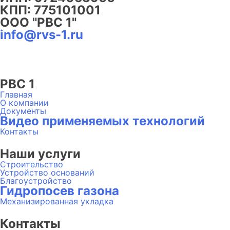
КПП: 775101001
ООО "РВС 1"
info@rvs-1.ru
РВС 1
Главная
О компании
Документы
Видео применяемых технологий
Контакты
Наши услуги
Строительство
Устройство оснований
Благоустройство
Гидропосев газона
Механизированная укладка
Контакты