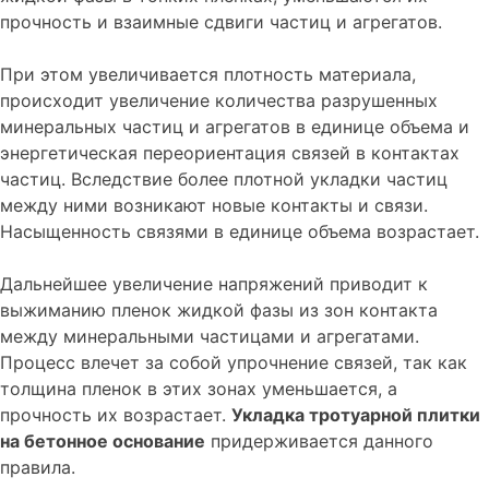
прочность и взаимные сдвиги частиц и агрегатов.
При этом увеличивается плотность материала,
происходит увеличение количества разрушенных
минеральных частиц и агрегатов в единице объема и
энергетическая переориентация связей в контактах
частиц. Вследствие более плотной укладки частиц
между ними возникают новые контакты и связи.
Насыщенность связями в единице объема возрастает.
Дальнейшее увеличение напряжений приводит к
выжиманию пленок жидкой фазы из зон контакта
между минеральными частицами и агрегатами.
Процесс влечет за собой упрочнение связей, так как
толщина пленок в этих зонах уменьшается, а
прочность их возрастает.
Укладка тротуарной плитки
на бетонное основание
придерживается данного
правила.