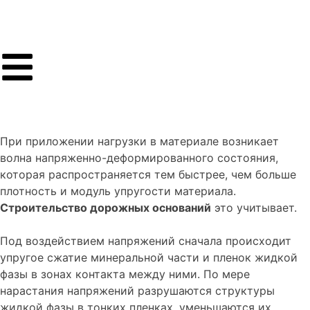
При приложении нагрузки в материале возникает
волна напряженно-деформированного состояния,
которая распространяется тем быстрее, чем больше
плотность и модуль упругости материала.
Строительство дорожных оснований
это учитывает.
Под воздействием напряжений сначала происходит
упругое сжатие минеральной части и пленок жидкой
фазы в зонах контакта между ними. По мере
нарастания напряжений разрушаются структуры
жидкой фазы в тонких пленках, уменьшаются их