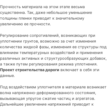
Прочность материала на этом этапе весьма
существенна. Так, даже небольшое уменьшение
толщины пленки приводит к значительному
увеличению ее прочности.
Регулирование сопротивлений, возникающих при
уплотнении грунтов, возможно за счет изменения
количества жидкой фазы, изменения ее структуры под
влиянием температурных воздействий и применения
различных активных и структурообразующих добавок,
а также путем регулирования режима уплотнения.
Проект строительства дороги
включает в себя эти
данные.
Под воздействием уплотнителя в материале возникает
волна напряженно-деформированного состояния,
вызывающая упругое сжатие частиц и агрегатов.
Дальнейшее увеличение напряжений приводит к