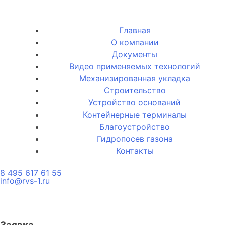
Главная
О компании
Документы
Видео применяемых технологий
Механизированная укладка
Строительство
Устройство оснований
Контейнерные терминалы
Благоустройство
Гидропосев газона
Контакты
8 495 617 61 55
info@rvs-1.ru