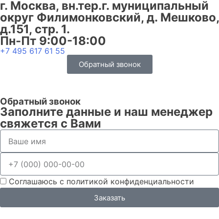
г. Москва, вн.тер.г. муниципальный
округ Филимонковский, д. Мешково,
д.151, стр. 1.
Пн-Пт 9:00-18:00
+7 495 617 61 55
Обратный звонок
Обратный звонок
Заполните данные и наш менеджер
свяжется с Вами
Соглашаюсь с политикой конфиденциальности
Заказать