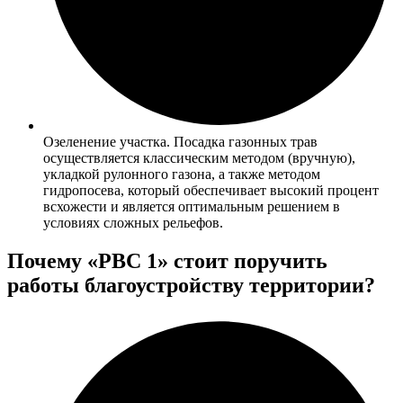
Озеленение участка. Посадка газонных трав
осуществляется классическим методом (вручную),
укладкой рулонного газона, а также методом
гидропосева, который обеспечивает высокий процент
всхожести и является оптимальным решением в
условиях сложных рельефов.
Почему «РВС 1» стоит поручить
работы благоустройству территории?