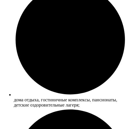
дома отдыха, гостиничные комплексы, пансионаты,
детские оздоровительные лагеря;