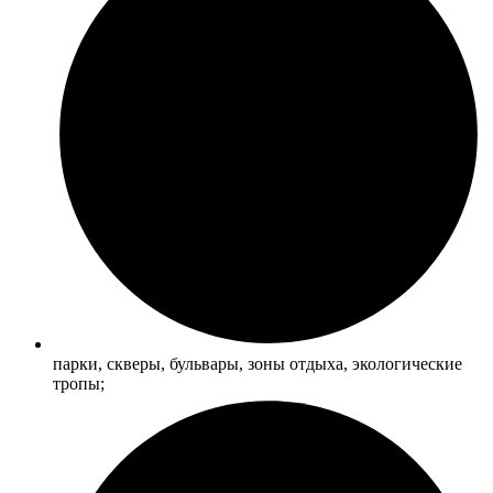
парки, скверы, бульвары, зоны отдыха, экологические
тропы;