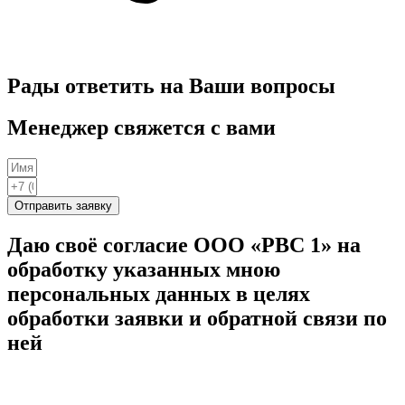
Рады ответить на Ваши вопросы
Менеджер свяжется с вами
Отправить заявку
Даю своё согласие ООО «РВС 1» на
обработку указанных мною
персональных данных в целях
обработки заявки и обратной связи по
ней