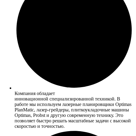
Компания обладает
инновационной специализированной техникой. В
работе мы используем лазерные планировщики Optimas
PlanMatic, лазер-грейдеры, плиткоукладочные машины
Optimas, Probst и другую современную технику. Это
позволяет быстро решать масштабные задачи с высокой
скоростью и точностью.