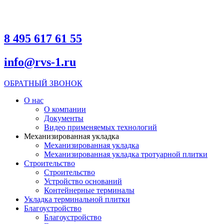
8 495 617 61 55
info@rvs-1.ru
ОБРАТНЫЙ ЗВОНОК
О нас
О компании
Документы
Видео применяемых технологий
Механизированная укладка
Механизированная укладка
Механизированная укладка тротуарной плитки
Строительство
Строительство
Устройство оснований
Контейнерные терминалы
Укладка терминальной плитки
Благоустройство
Благоустройство