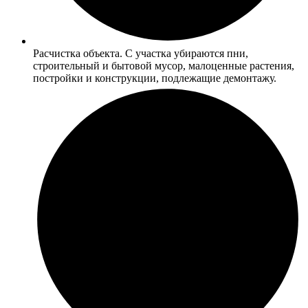
Расчистка объекта. С участка убираются пни,
строительный и бытовой мусор, малоценные растения,
постройки и конструкции, подлежащие демонтажу.