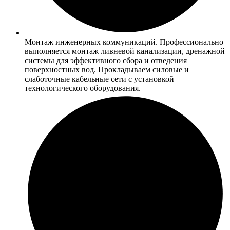
Монтаж инженерных коммуникаций. Профессионально
выполняется монтаж ливневой канализации, дренажной
системы для эффективного сбора и отведения
поверхностных вод. Прокладываем силовые и
слаботочные кабельные сети с установкой
технологического оборудования.