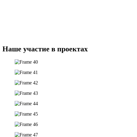
Наше участие в проектах