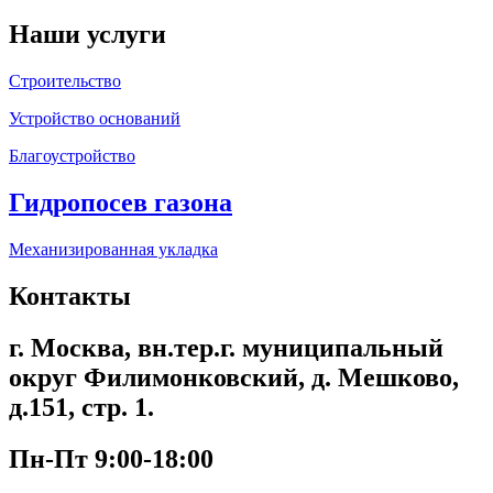
Наши услуги
Строительство
Устройство оснований
Благоустройство
Гидропосев газона
Механизированная укладка
Контакты
г. Москва, вн.тер.г. муниципальный
округ Филимонковский, д. Мешково,
д.151, стр. 1.
Пн-Пт 9:00-18:00