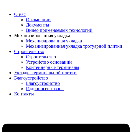
О нас
О компании
Документы
Видео применяемых технологий
Механизированная укладка
Механизированная укладка
Механизированная укладка тротуарной плитки
Строительство
Строительство
Устройство оснований
Контейнерные терминалы
Укладка терминальной плитки
Благоустройство
Благоустройство
Гидропосев газона
Контакты