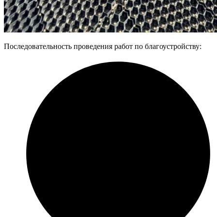
Последовательность проведения работ по благоустройству: