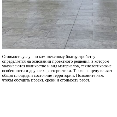
Стоимость услуг по комплексному благоустройству
определяется на основании проектного решения, в котором
указываются количество и вид материалов, технологические
особенности и другие характеристики. Также на цену влияет
общая площадь и состояние территории. Позвоните нам,
чтобы обсудить проект, сроки и стоимость работ.