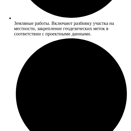
Земляные работы. Включают разбивку участка на
местности, закрепление геодезических меток в
соответствии с проектными данными.