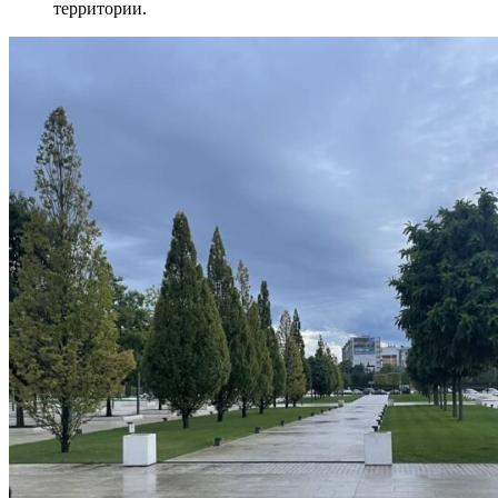
территории.