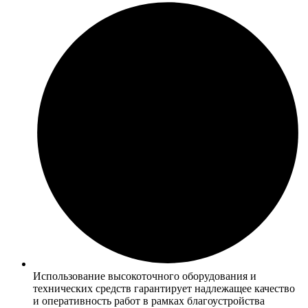
Использование высокоточного оборудования и
технических средств гарантирует надлежащее качество
и оперативность работ в рамках благоустройства