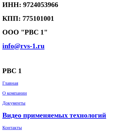
ИНН: 9724053966
КПП: 775101001
ООО "РВС 1"
info@rvs-1.ru
РВС 1
Главная
О компании
Документы
Видео применяемых технологий
Контакты