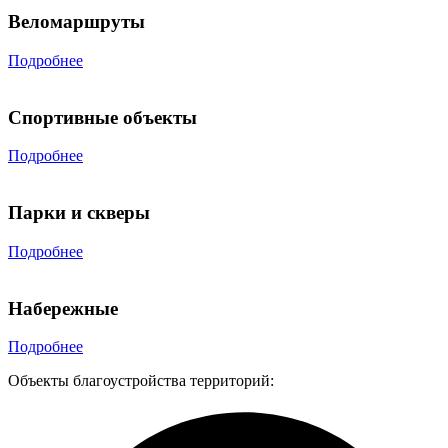
Веломаршруты
Подробнее
Спортивные объекты
Подробнее
Парки и скверы
Подробнее
Набережные
Подробнее
Объекты благоустройства территорий: