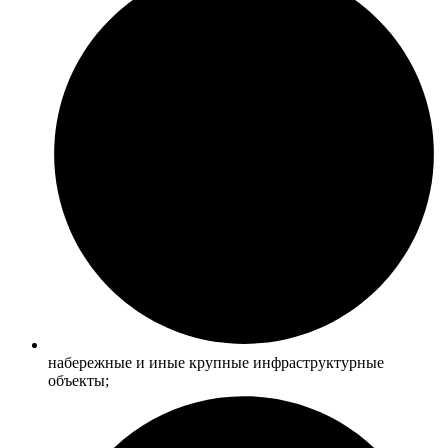
набережные и иные крупные инфраструктурные
объекты;