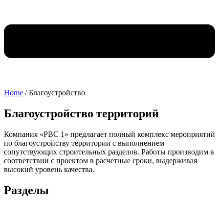
Home
/
Благоустройство
Благоустройство территорий
Компания «РВС 1» предлагает полный комплекс мероприятий
по благоустройству территории с выполнением
сопутствующих строительных разделов. Работы производим в
соответствии с проектом в расчетные сроки, выдерживая
высокий уровень качества.
Разделы