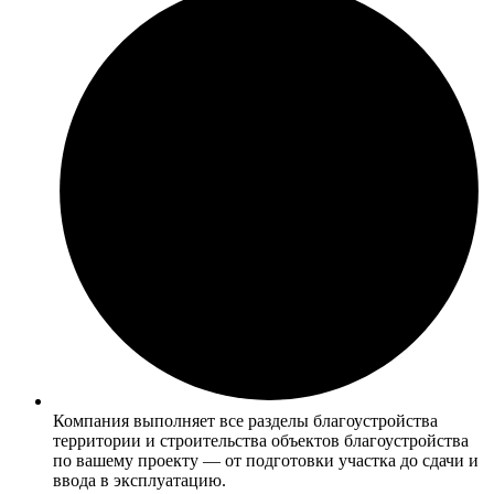
Компания выполняет все разделы благоустройства
территории и строительства объектов благоустройства
по вашему проекту — от подготовки участка до сдачи и
ввода в эксплуатацию.