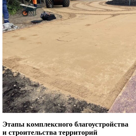
Этапы комплексного благоустройства
и строительства территорий