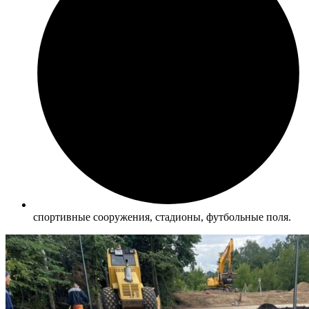
спортивные сооружения, стадионы, футбольные поля.