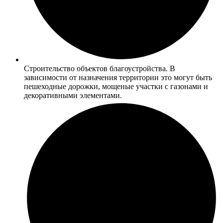
Строительство объектов благоустройства. В
зависимости от назначения территории это могут быть
пешеходные дорожки, мощеные участки с газонами и
декоративными элементами.