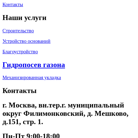
Контакты
Наши услуги
Строительство
Устройство оснований
Благоустройство
Гидропосев газона
Механизированная укладка
Контакты
г. Москва, вн.тер.г. муниципальный
округ Филимонковский, д. Мешково,
д.151, стр. 1.
Пн-Пт 9:00-18:00