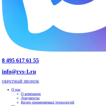
8 495 617 61 55
info@rvs-1.ru
ОБРАТНЫЙ ЗВОНОК
О нас
О компании
Документы
Видео применяемых технологий