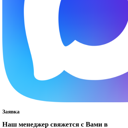
Заявка
Наш менеджер свяжется с Вами в