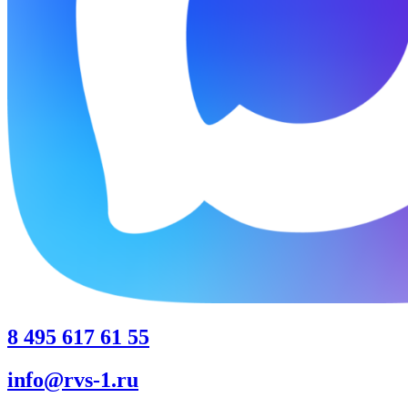
8 495 617 61 55
info@rvs-1.ru