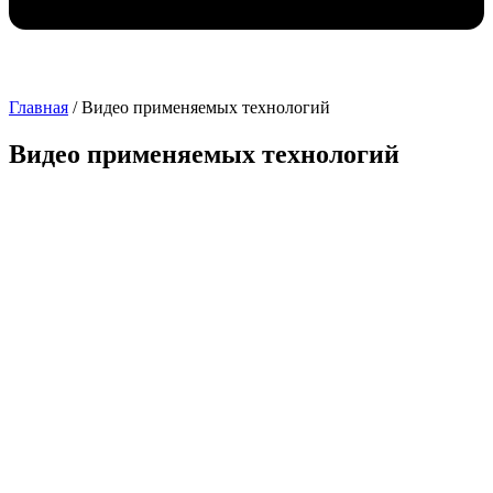
Главная
/
Видео применяемых технологий
Видео применяемых технологий