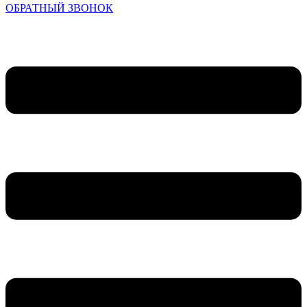
ОБРАТНЫЙ ЗВОНОК