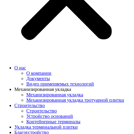
О нас
О компании
Документы
Видео применяемых технологий
Механизированная укладка
Механизированная укладка
Механизированная укладка тротуарной плитки
Строительство
Строительство
Устройство оснований
Контейнерные терминалы
Укладка терминальной плитки
Благоустройство