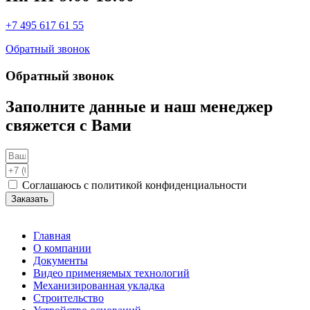
+7 495 617 61 55
Обратный звонок
Обратный звонок
Заполните данные и наш менеджер
свяжется с Вами
Соглашаюсь с политикой конфиденциальности
Заказать
Главная
О компании
Документы
Видео применяемых технологий
Механизированная укладка
Строительство