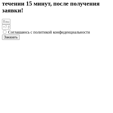
течении 15 минут, после получения
заявки!
Соглашаюсь с политикой конфиденциальности
Заказать