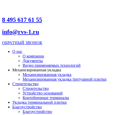
8 495 617 61 55
info@rvs-1.ru
ОБРАТНЫЙ ЗВОНОК
О нас
О компании
Документы
Видео применяемых технологий
Механизированная укладка
Механизированная укладка
Механизированная укладка тротуарной плитки
Строительство
Строительство
Устройство оснований
Контейнерные терминалы
Укладка терминальной плитки
Благоустройство
Благоустройство