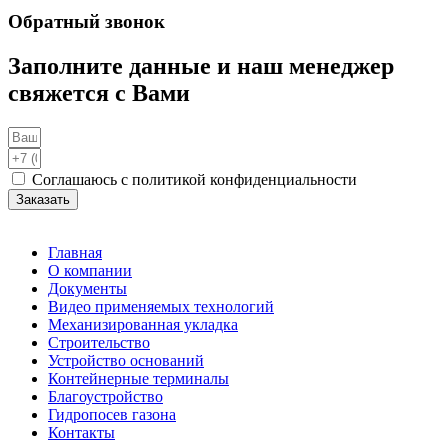
Обратный звонок
Заполните данные и наш менеджер
свяжется с Вами
Соглашаюсь с политикой конфиденциальности
Заказать
Главная
О компании
Документы
Видео применяемых технологий
Механизированная укладка
Строительство
Устройство оснований
Контейнерные терминалы
Благоустройство
Гидропосев газона
Контакты