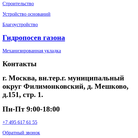
Строительство
Устройство оснований
Благоустройство
Гидропосев газона
Механизированная укладка
Контакты
г. Москва, вн.тер.г. муниципальный
округ Филимонковский, д. Мешково,
д.151, стр. 1.
Пн-Пт 9:00-18:00
+7 495 617 61 55
Обратный звонок