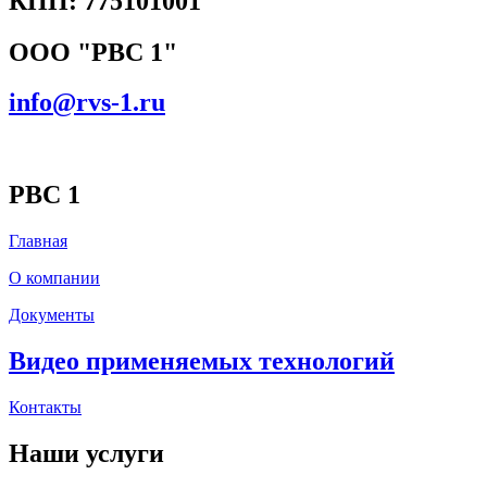
КПП: 775101001
ООО "РВС 1"
info@rvs-1.ru
РВС 1
Главная
О компании
Документы
Видео применяемых технологий
Контакты
Наши услуги