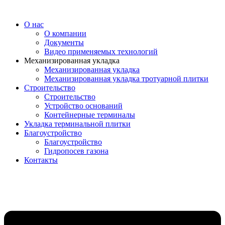
О нас
О компании
Документы
Видео применяемых технологий
Механизированная укладка
Механизированная укладка
Механизированная укладка тротуарной плитки
Строительство
Строительство
Устройство оснований
Контейнерные терминалы
Укладка терминальной плитки
Благоустройство
Благоустройство
Гидропосев газона
Контакты